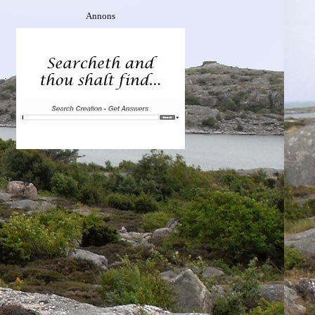
Annons