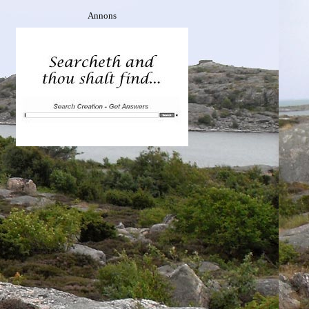
Annons