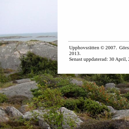
Upphovsrätten © 2007. Görs 
2013.
Senast uppdaterad:
30 April,