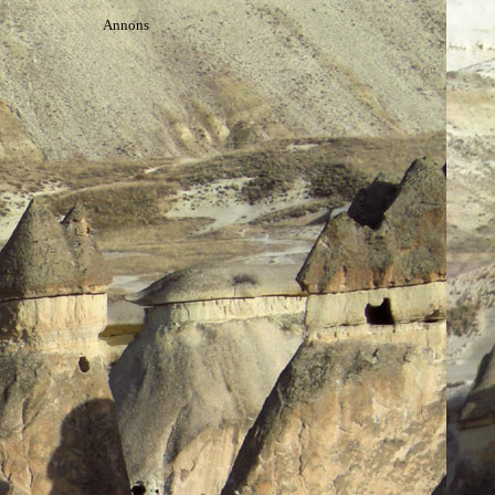
Annons