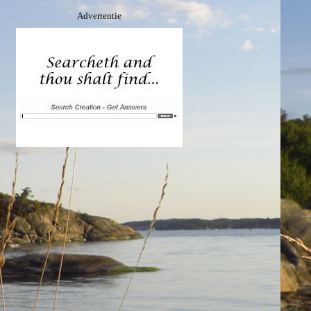
Advertentie